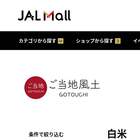
カテゴリから探す
ショップから探す
イ
白米
条件で絞り込む