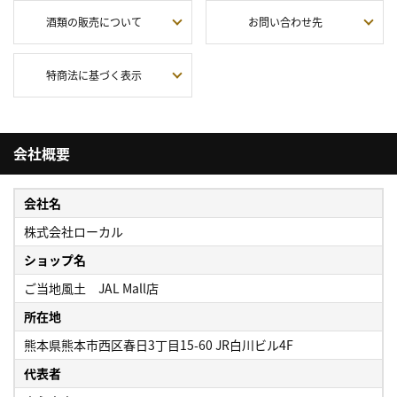
酒類の販売について
お問い合わせ先
特商法に基づく表示
会社概要
会社名
株式会社ローカル
ショップ名
ご当地風土 JAL Mall店
所在地
熊本県熊本市西区春日3丁目15-60 JR白川ビル4F
代表者