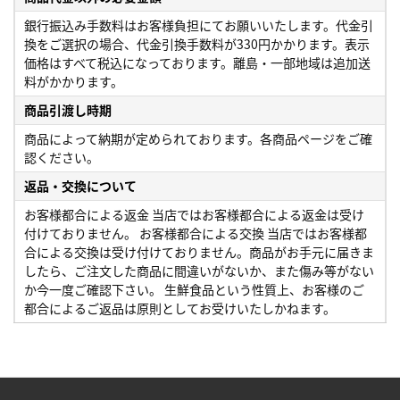
銀行振込み手数料はお客様負担にてお願いいたします。代金引
換をご選択の場合、代金引換手数料が330円かかります。表示
価格はすべて税込になっております。離島・一部地域は追加送
料がかかります。
商品引渡し時期
商品によって納期が定められております。各商品ページをご確
認ください。
返品・交換について
お客様都合による返金 当店ではお客様都合による返金は受け
付けておりません。 お客様都合による交換 当店ではお客様都
合による交換は受け付けておりません。商品がお手元に届きま
したら、ご注文した商品に間違いがないか、また傷み等がない
か今一度ご確認下さい。 生鮮食品という性質上、お客様のご
都合によるご返品は原則としてお受けいたしかねます。