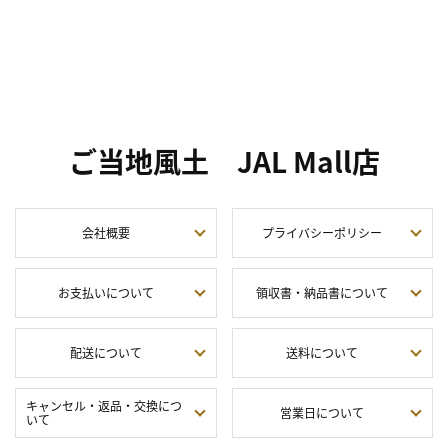
ご当地風土 JAL Mall店
会社概要
プライバシーポリシー
お支払いについて
領収書・納品書について
配送について
送料について
キャンセル・返品・交換につ
営業日について
いて