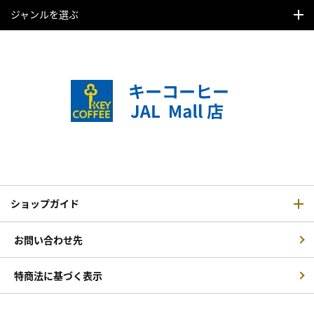
ジャンルを選ぶ
ショップガイド
お問い合わせ先
特商法に基づく表示