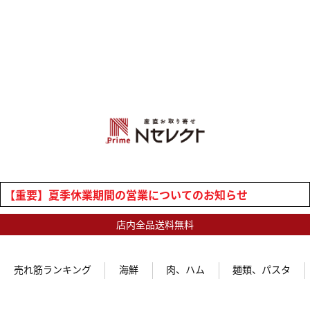
【重要】夏季休業期間の営業についてのお知らせ
店内全品送料無料
売れ筋ランキング
海鮮
肉、ハム
麺類、パスタ