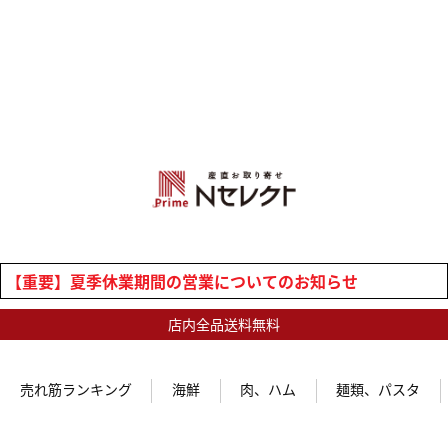
【重要】夏季休業期間の営業についてのお知らせ
店内全品送料無料
売れ筋ランキング
海鮮
肉、ハム
麺類、パスタ