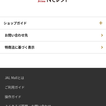
ショップガイド
お問い合わせ先
特商法に基づく表示
JAL Mallとは
ご利用ガイド
操作ガイド