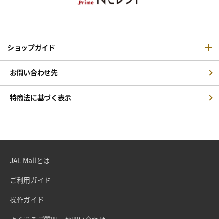
ショップガイド
お問い合わせ先
特商法に基づく表示
JAL Mallとは
ご利用ガイド
操作ガイド