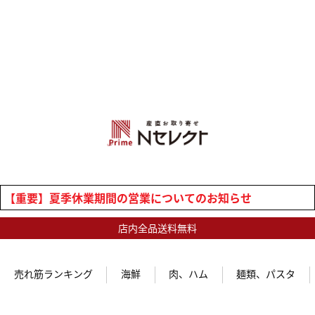
【重要】夏季休業期間の営業についてのお知らせ
店内全品送料無料
売れ筋ランキング
海鮮
肉、ハム
麺類、パスタ