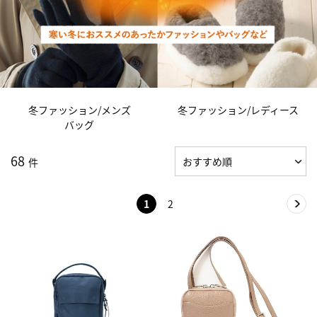
冬ファッション/メンズ
冬ファッション/レディース
バッグ
68
件
1
2