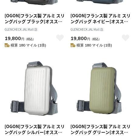
[OGON]フランス製 アルミ スリ
[OGON]フランス製 アルミ スリ
ングバッグ ブラック[オススメ
ングバッグ ネイビー[オススメ
対象]
対象]
GLENCHECK JAL Mall 店
GLENCHECK JAL Mall 店
19,800
19,800
円
（税込）
円
（税込）
積算 180 マイル (1倍)
積算 180 マイル (1倍)
[OGON]フランス製 アルミ スリ
[OGON]フランス製 アルミ スリ
ングバッグ シルバー[オススメ
ングバッグ グリーン[オススメ