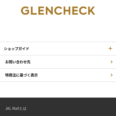
ショップガイド
お問い合わせ先
特商法に基づく表示
JAL Mallとは