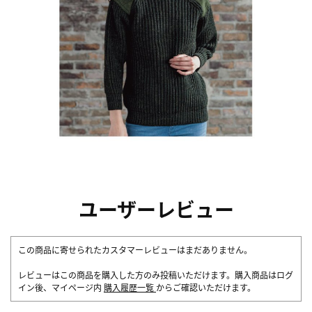
ユーザーレビュー
この商品に寄せられたカスタマーレビューはまだありません。
レビューはこの商品を購入した方のみ投稿いただけます。購入商品はログ
イン後、マイページ内
購入履歴一覧
からご確認いただけます。