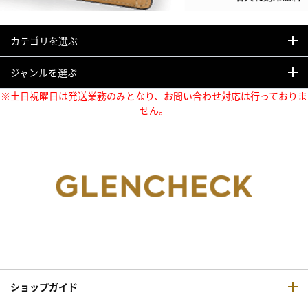
カテゴリを選ぶ
ジャンルを選ぶ
※土日祝曜日は発送業務のみとなり、お問い合わせ対応は行っておりま
せん。
ショップガイド