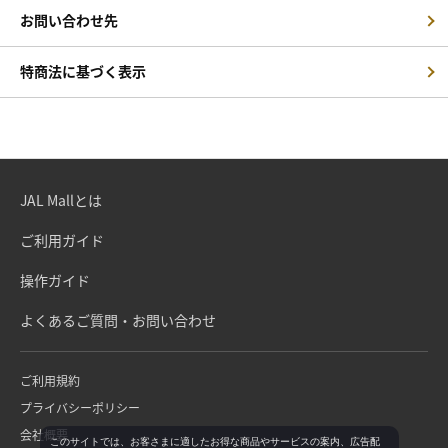
お問い合わせ先
特商法に基づく表示
JAL Mallとは
ご利用ガイド
操作ガイド
よくあるご質問・お問い合わせ
ご利用規約
プライバシーポリシー
会社概要
このサイトでは、お客さまに適したお得な商品やサービスの案内、広告配