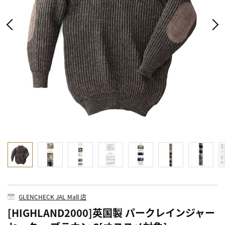
GLENCHECK JAL Mall 店
[HIGHLAND2000]英国製 パークレインジャー