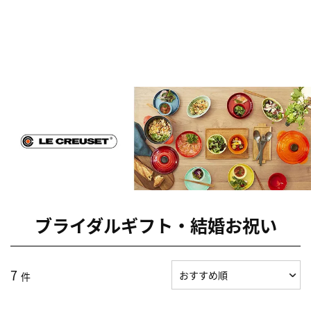
ブライダルギフト・結婚お祝い
7
件