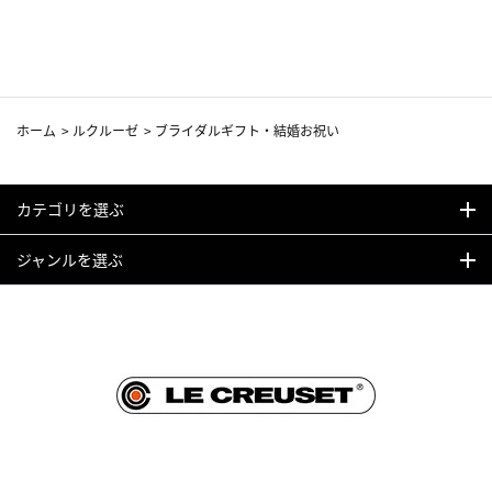
ホーム
>
ルクルーゼ
>
ブライダルギフト・結婚お祝い
カテゴリを選ぶ
ジャンルを選ぶ