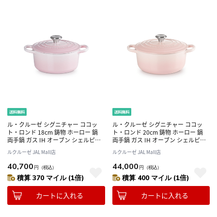
ル・クルーゼ シグニチャー ココッ
ル・クルーゼ シグニチャー ココッ
ト・ロンド 18cm 鋳物 ホーロー 鍋
ト・ロンド 20cm 鋳物 ホーロー 鍋
両手鍋 ガス IH オーブン シェルピン
両手鍋 ガス IH オーブン シェルピン
ク
ク
ルクルーゼ JAL Mall店
ルクルーゼ JAL Mall店
40,700
44,000
円
（税込）
円
（税込）
積算 370 マイル (1倍)
積算 400 マイル (1倍)
カートに入れる
カートに入れる