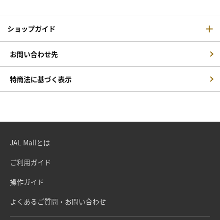
ショップガイド
お問い合わせ先
特商法に基づく表示
JAL Mallとは
ご利用ガイド
操作ガイド
よくあるご質問・お問い合わせ