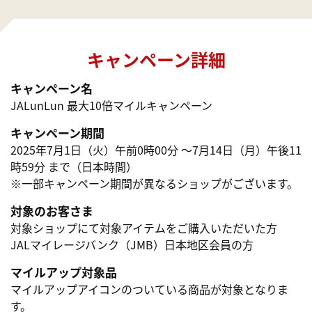
キャンペーン詳細
キャンペーン名
JALunLun 最大10倍マイルキャンペーン
キャンペーン期間
2025年7月1日（火）午前0時00分 ～7月14日（月）午後11
時59分 まで（日本時間）
※一部キャンペーン期間が異なるショップがございます。
対象のお客さま
対象ショップにて対象アイテムをご購入いただいた方
JALマイレージバンク（JMB）日本地区会員の方
マイルアップ対象品
マイルアップアイコンのついている商品が対象となりま
す。