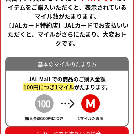
イテムをご購入いただくと、表示されている
マイル数がたまります。
〔JALカード特約店〕JALカードでお支払いい
ただくと、マイルがさらにたまり、大変おト
クです。
基本のマイルのたまり方
JAL Mall での商品のご購入金額
100円につき1マイル
がたまります。
JALカードでお支払いの場合