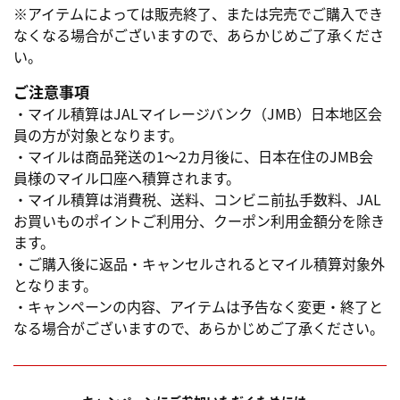
※アイテムによっては販売終了、または完売でご購入でき
なくなる場合がございますので、あらかじめご了承くださ
い。
ご注意事項
・マイル積算はJALマイレージバンク（JMB）日本地区会
員の方が対象となります。
・マイルは商品発送の1～2カ月後に、日本在住のJMB会
員様のマイル口座へ積算されます。
・マイル積算は消費税、送料、コンビニ前払手数料、JAL
お買いものポイントご利用分、クーポン利用金額分を除き
ます。
・ご購入後に返品・キャンセルされるとマイル積算対象外
となります。
・キャンペーンの内容、アイテムは予告なく変更・終了と
なる場合がございますので、あらかじめご了承ください。