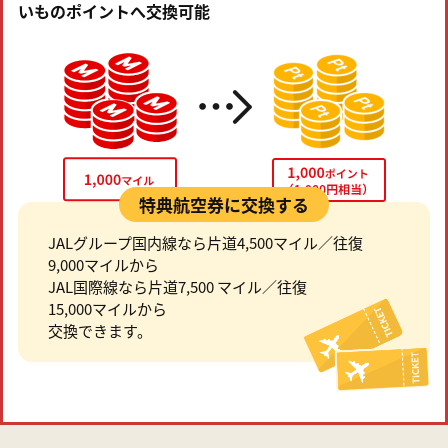
いものポイントへ交換可能
特典航空券に交換する
JALグループ国内線なら片道4,500マイル／往復
9,000マイルから
JAL国際線なら片道7,500 マイル／往復
15,000マイルから
交換できます。