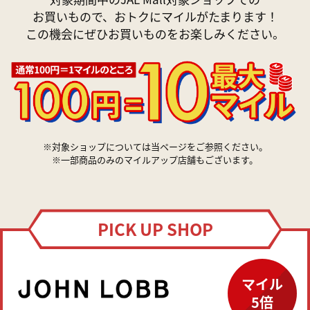
お買いもので、おトクにマイルがたまります！
この機会にぜひお買いものをお楽しみください。
※対象ショップについては当ページをご参照ください。
※一部商品のみのマイルアップ店舗もございます。
PICK UP SHOP
マイル
5倍