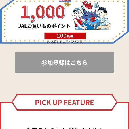
JALお買いものポイントとは
参加登録はこちら
PICK UP FEATURE