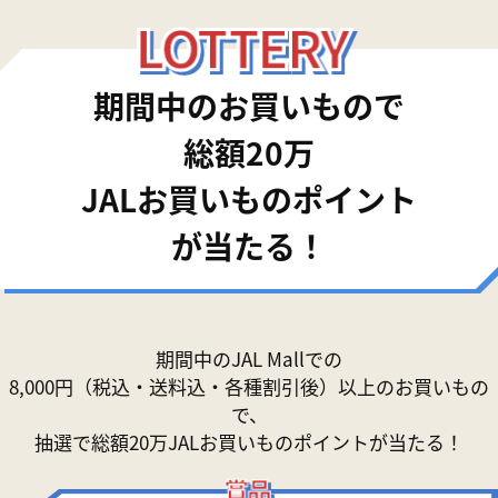
期間中のお買いもので
総額20万
JALお買いものポイント
が当たる！
期間中のJAL Mallでの
8,000円（税込・送料込・各種割引後）以上のお買いもの
で、
抽選で総額20万JALお買いものポイントが当たる！