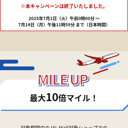
※本キャンペーンは終了いたしました。
2025年7月1日（火）午前0時00分 ～
7月14日（月）午後11時59分 まで（日本時間）
10
最大
倍マイル！
対象期間中のJAL Mall対象ショップでの