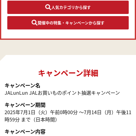
人気カテゴリから探す
開催中の特集・キャンペーンから探す
キャンペーン詳細
キャンペーン名
JALunLun JALお買いものポイント抽選キャンペーン
キャンペーン期間
2025年7月1日（火）午前0時00分 ～7月14日（月）午後11
時59分 まで（日本時間）
キャンペーン内容