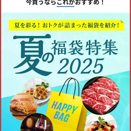
今買うならこれがおすすめ！