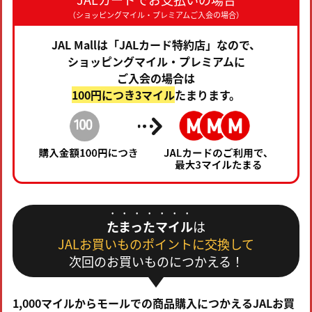
（ショッピングマイル・プレミアムご入会の場合）
JAL Mallは「JALカード特約店」なので、
ショッピングマイル・プレミアムに
ご入会の場合は
100円につき3マイル
たまります。
たまったマイル
は
JALお買いものポイントに交換して
次回のお買いものにつかえる！
1,000マイルからモールでの商品購入につかえるJALお買