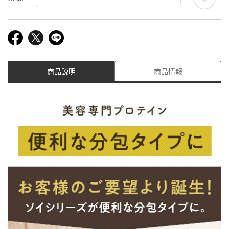
商品説明
商品情報