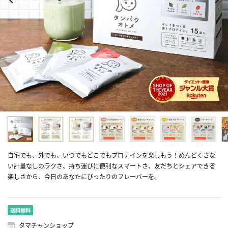
自宅でも、外でも、いつでもどこでもプロテインを楽しもう！めんどくさな
い計量なしのラクさ、持ち運びに便利なスマートさ、友だちとシェアできる
楽しさから、今日のあなたにぴったりのフレーバーを。
タマチャンショップ