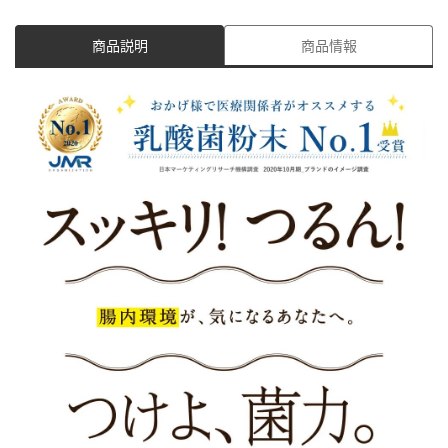
商品説明
商品情報