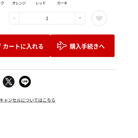
ック
オレンジ
レッド
カーキ
：
カートに入れる
購入手続きへ
キャンセルについてはこちら