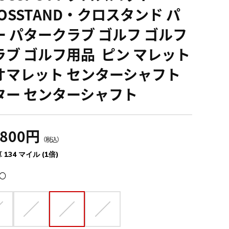
ROSSTAND・クロスタンド パ
ー パタークラブ ゴルフ ゴルフ
ラブ ゴルフ用品 ピン マレット
オマレット センターシャフト
ター センターシャフト
,800円
（税込）
 134 マイル (1倍)
〇