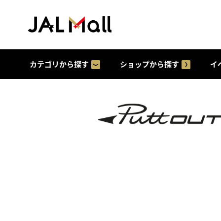
カテゴリから探す
ショップから探す
イ