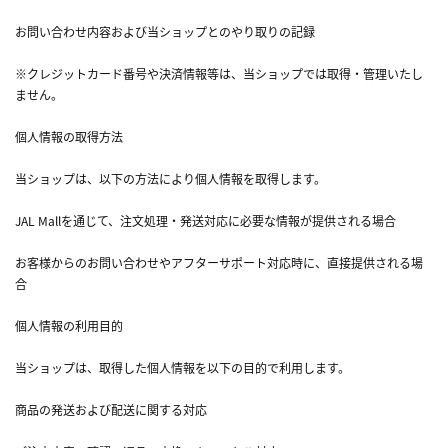
お問い合わせ内容および当ショップとのやり取りの記録
※クレジットカード番号や決済情報等は、当ショップでは取得・管理いたし
ません。
個人情報の取得方法
当ショップは、以下の方法により個人情報を取得します。
JAL Mallを通じて、注文処理・発送対応に必要な情報が提供される場合
お客様からのお問い合わせやアフターサポート対応時に、直接提供される場
合
個人情報の利用目的
当ショップは、取得した個人情報を以下の目的で利用します。
商品の発送および配送に関する対応