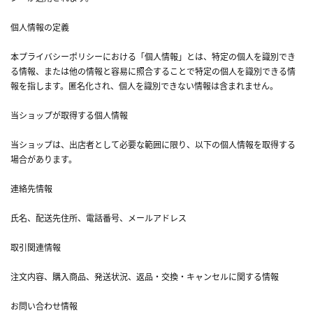
個人情報の定義
本プライバシーポリシーにおける「個人情報」とは、特定の個人を識別でき
る情報、または他の情報と容易に照合することで特定の個人を識別できる情
報を指します。匿名化され、個人を識別できない情報は含まれません。
当ショップが取得する個人情報
当ショップは、出店者として必要な範囲に限り、以下の個人情報を取得する
場合があります。
連絡先情報
氏名、配送先住所、電話番号、メールアドレス
取引関連情報
注文内容、購入商品、発送状況、返品・交換・キャンセルに関する情報
お問い合わせ情報