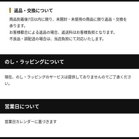
返品・交換について
商品到着後7日以内に限り、未開封・未使用の商品に限り返品・交換を
承ります。
お客様都合による返品の場合、返送料はお客様負担となります。
不良品・誤配送の場合は、当店負担にて対応いたします。
のし・ラッピングについて
現在、のし・ラッピングのサービスは提供しておりませんのでご了承くださ
い。
営業日について
営業日カレンダーに基づきます