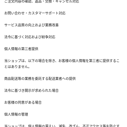
ご注文内容の確認、返品・交換・キャンセル対応
お問い合わせ・カスタマーサポート対応
サービス品質の向上および業務改善
法令に基づく対応および紛争対応
個人情報の第三者提供
当ショップは、以下の場合を除き、お客様の個人情報を第三者に提供するこ
とはありません。
商品配送等の業務を委託する配送業者への提供
法令に基づき開示が求められた場合
お客様の同意がある場合
個人情報の管理
当ショップは、個人情報の漏えい、滅失、改ざん、不正アクセス等を防止す