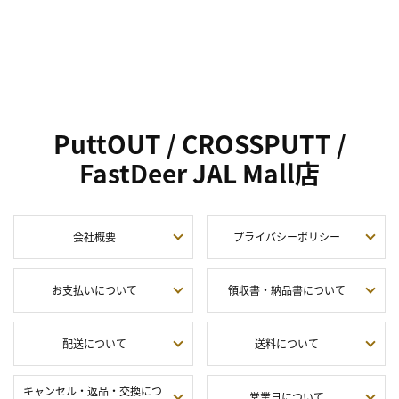
PuttOUT / CROSSPUTT /
FastDeer JAL Mall店
会社概要
プライバシーポリシー
お支払いについて
領収書・納品書について
配送について
送料について
キャンセル・返品・交換につ
営業日について