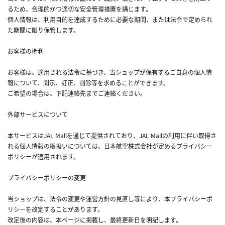
るため、合理的かつ適切な安全管理措置を講じます。
個人情報は、利用目的を達成するために必要な期間、または法令で定められ
た期間に限り保管します。
お客様の権利
お客様は、適用される法令に基づき、当ショップが保有するご自身の個人情
報について、開示、訂正、削除等を求めることができます。
ご希望の場合は、下記連絡先までご連絡ください。
外部サービスについて
本サービスはJAL Mallを通じて提供されており、JAL Mallの利用に伴い取得さ
れる個人情報の取扱いについては、日本航空株式会社が定めるプライバシー
ポリシーが適用されます。
プライバシーポリシーの変更
当ショップは、法令の変更や運営方針の見直し等により、本プライバシーポ
リシーを改定することがあります。
改定後の内容は、本ページに掲載し、最終更新日を明記します。