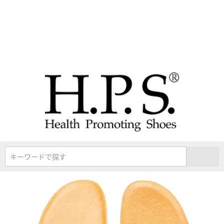
キーワードで探す