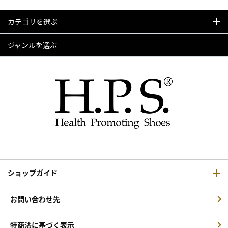
カテゴリを選ぶ
ジャンルを選ぶ
ショップガイド
お問い合わせ先
特商法に基づく表示