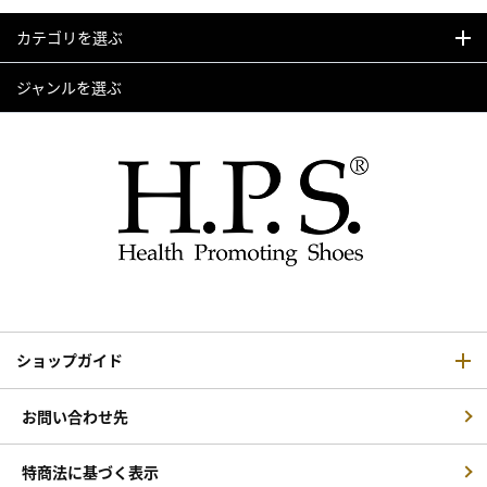
カテゴリを選ぶ
ジャンルを選ぶ
ショップガイド
お問い合わせ先
特商法に基づく表示