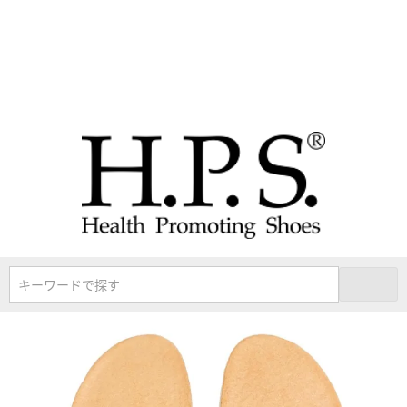
キーワードで探す