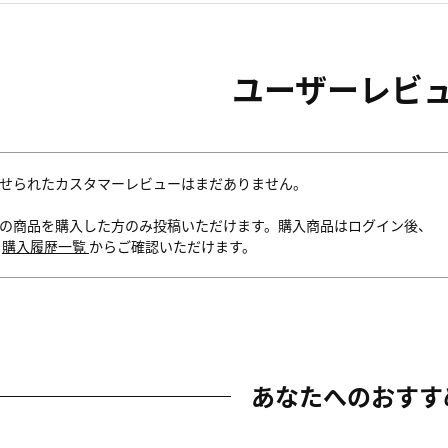
ユーザーレビ
せられたカスタマーレビューはまだありません。
の商品を購入した方のみ投稿いただけます。購入商品はログイン後、
内
購入履歴一覧
からご確認いただけます。
あなたへのおすす