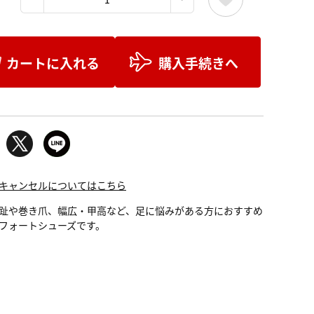
カートに入れる
購入手続きへ
キャンセルについてはこちら
趾や巻き爪、幅広・甲高など、足に悩みがある方におすすめ
フォートシューズです。