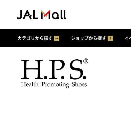
カテゴリから探す
ショップから探す
イ