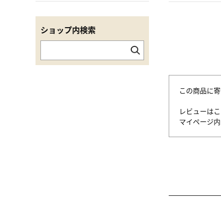
ショップ内検索
この商品に寄
レビューはこ
マイページ