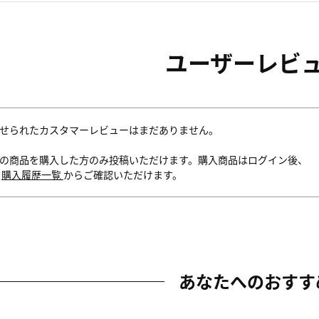
ユーザーレビ
せられたカスタマーレビューはまだありません。
の商品を購入した方のみ投稿いただけます。購入商品はログイン後、
内
購入履歴一覧
からご確認いただけます。
あなたへのおすす