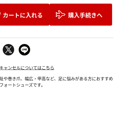
カートに入れる
購入手続きへ
キャンセルについてはこちら
趾や巻き爪、幅広・甲高など、足に悩みがある方におすすめ
フォートシューズです。