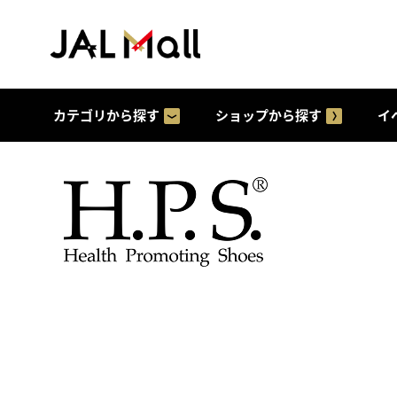
カテゴリから探す
ショップから探す
イ