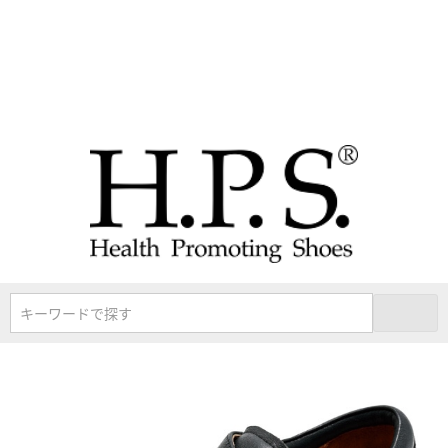
キーワードで探す