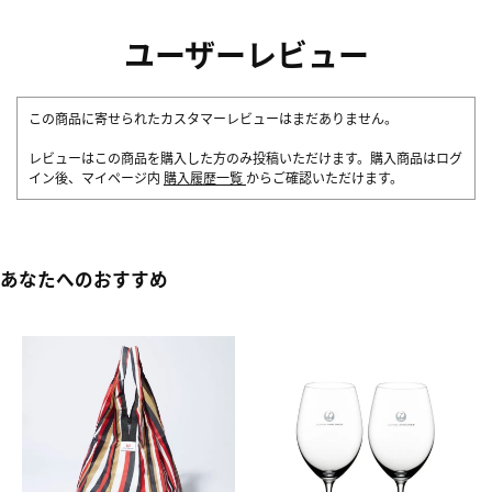
ユーザーレビュー
この商品に寄せられたカスタマーレビューはまだありません。
レビューはこの商品を購入した方のみ投稿いただけます。購入商品はログ
イン後、マイページ内
購入履歴一覧
からご確認いただけます。
あなたへのおすすめ