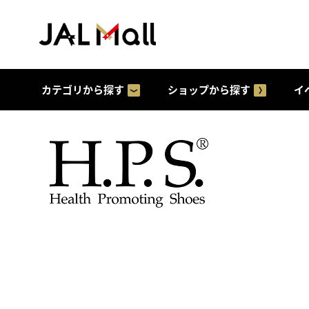
カテゴリから探す
ショップから探す
イ