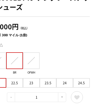
シューズ
,000円
（税込）
 300 マイル (1倍)
△
BR
OFWH
22.5
23
23.5
24
24.5
：