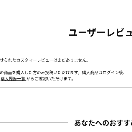
ユーザーレビ
せられたカスタマーレビューはまだありません。
の商品を購入した方のみ投稿いただけます。購入商品はログイン後、
内
購入履歴一覧
からご確認いただけます。
あなたへのおすす