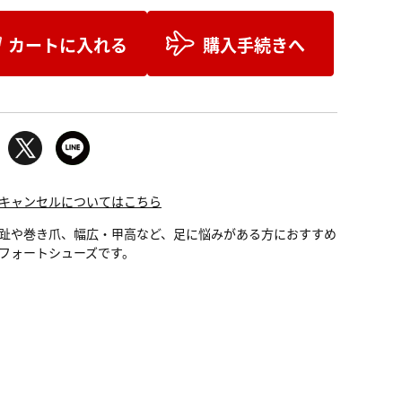
カートに入れる
購入手続きへ
キャンセルについてはこちら
趾や巻き爪、幅広・甲高など、足に悩みがある方におすすめ
フォートシューズです。