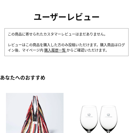
ユーザーレビュー
この商品に寄せられたカスタマーレビューはまだありません。
レビューはこの商品を購入した方のみ投稿いただけます。購入商品はログ
イン後、マイページ内
購入履歴一覧
からご確認いただけます。
あなたへのおすすめ