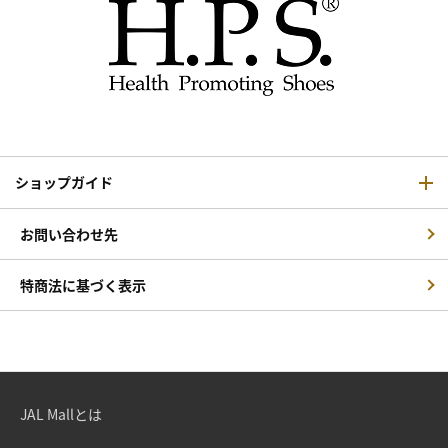
ショップガイド
お問い合わせ先
特商法に基づく表示
JAL Mallとは