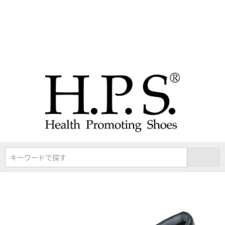
キーワードで探す