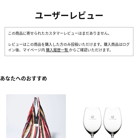
ユーザーレビュー
この商品に寄せられたカスタマーレビューはまだありません。
レビューはこの商品を購入した方のみ投稿いただけます。購入商品はログ
イン後、マイページ内
購入履歴一覧
からご確認いただけます。
あなたへのおすすめ