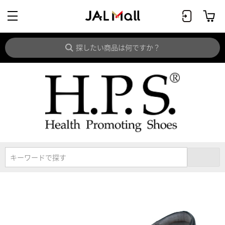
キーワードで探す