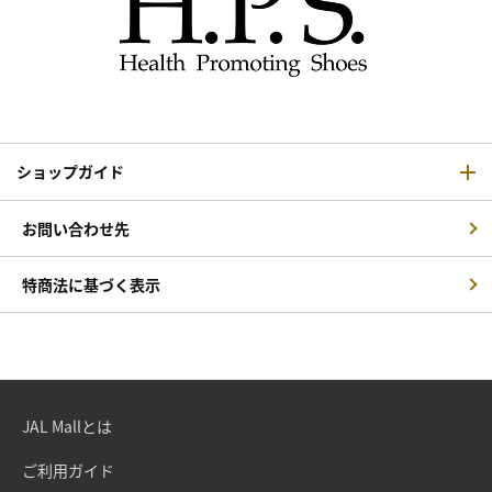
ショップガイド
お問い合わせ先
特商法に基づく表示
JAL Mallとは
ご利用ガイド