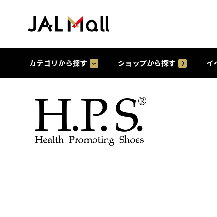
カテゴリから探す
ショップから探す
イ