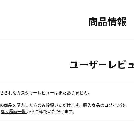
商品情報
ユーザーレビ
せられたカスタマーレビューはまだありません。
の商品を購入した方のみ投稿いただけます。購入商品はログイン後、
内
購入履歴一覧
からご確認いただけます。