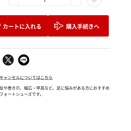
カートに入れる
購入手続きへ
キャンセルについてはこちら
趾や巻き爪、幅広・甲高など、足に悩みがある方におすすめ
フォートシューズです。