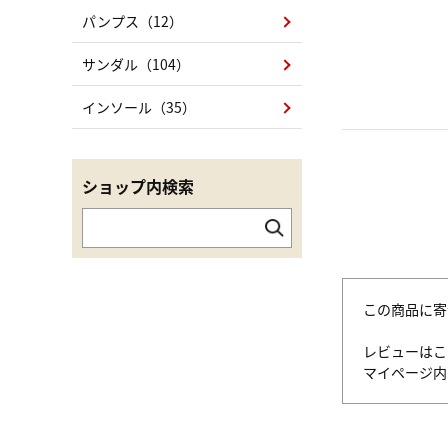
パンプス（12）
サンダル（104）
インソール（35）
ショップ内検索
この商品に寄
レビューはこ
マイページ