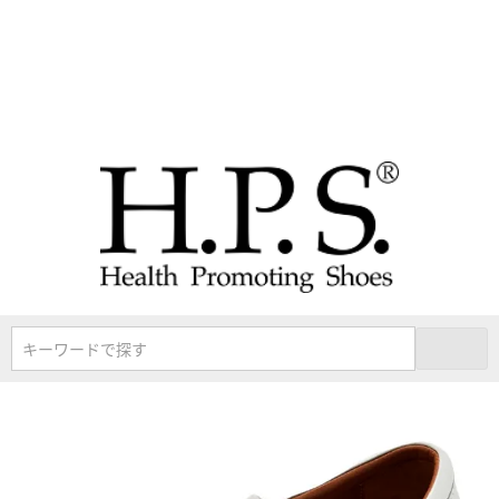
キーワードで探す