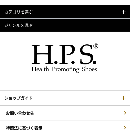
カテゴリを選ぶ
ジャンルを選ぶ
ショップガイド
お問い合わせ先
特商法に基づく表示