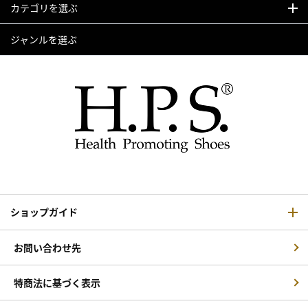
カテゴリを選ぶ
ジャンルを選ぶ
ショップガイド
お問い合わせ先
特商法に基づく表示