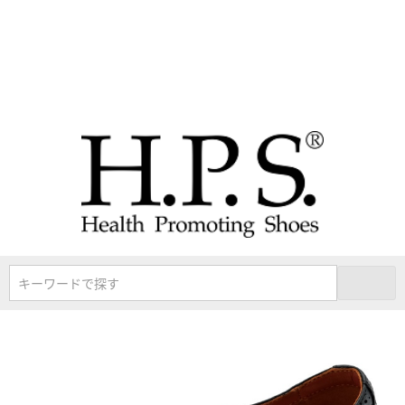
キーワードで探す