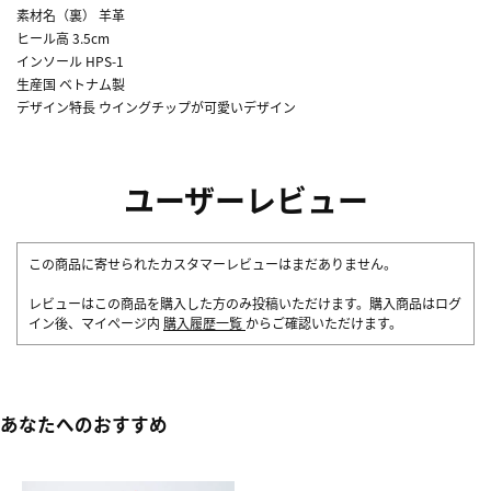
素材名（裏） 羊革
ヒール高 3.5cm
インソール HPS-1
生産国 ベトナム製
デザイン特長 ウイングチップが可愛いデザイン
ユーザーレビュー
この商品に寄せられたカスタマーレビューはまだありません。
レビューはこの商品を購入した方のみ投稿いただけます。購入商品はログ
イン後、マイページ内
購入履歴一覧
からご確認いただけます。
あなたへのおすすめ