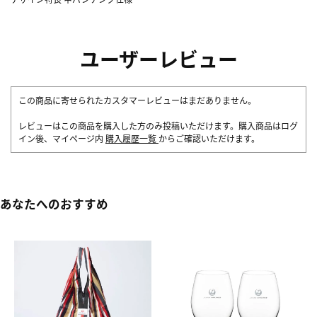
ユーザーレビュー
この商品に寄せられたカスタマーレビューはまだありません。
レビューはこの商品を購入した方のみ投稿いただけます。購入商品はログ
イン後、マイページ内
購入履歴一覧
からご確認いただけます。
あなたへのおすすめ