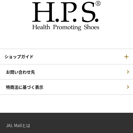
ショップガイド
お問い合わせ先
特商法に基づく表示
JAL Mallとは