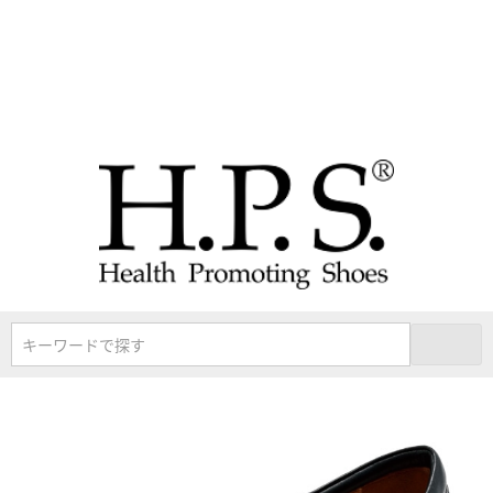
キーワードで探す