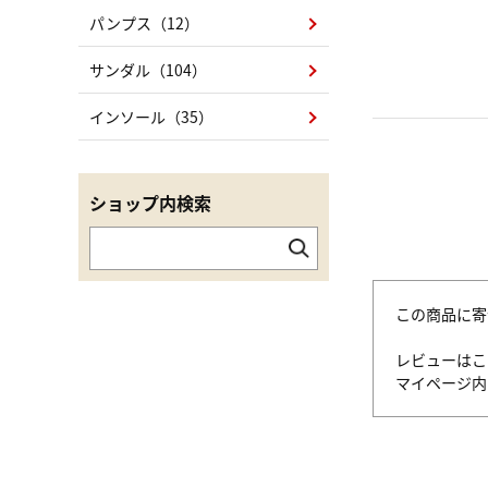
パンプス（12）
サンダル（104）
インソール（35）
ショップ内検索
この商品に寄
レビューはこ
マイページ