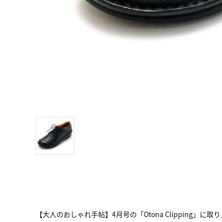
【大人のおしゃれ手帖】4月号の「Otona Clipping」に