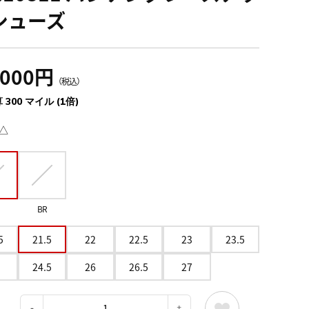
シューズ
,000円
（税込）
 300 マイル (1倍)
△
BR
5
21.5
22
22.5
23
23.5
24.5
26
26.5
27
：