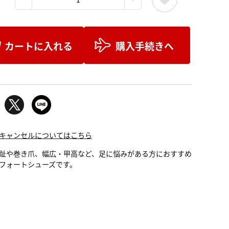
カートに入れる
購入手続きへ
キャンセルについてはこちら
趾や巻き爪、幅広・甲高など、足に悩みがある方におすすめ
フォートシューズです。