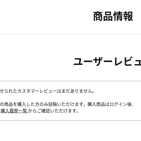
商品情報
ユーザーレビ
せられたカスタマーレビューはまだありません。
の商品を購入した方のみ投稿いただけます。購入商品はログイン後、
内
購入履歴一覧
からご確認いただけます。