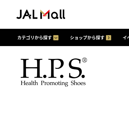
カテゴリから探す
ショップから探す
イ