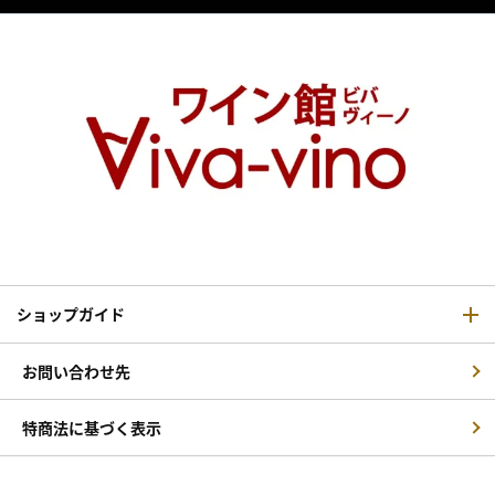
ショップガイド
お問い合わせ先
特商法に基づく表示