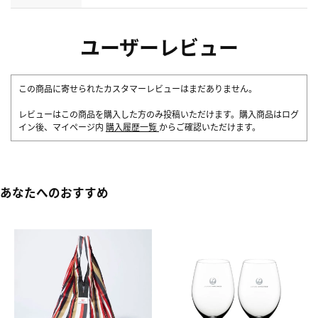
ユーザーレビュー
この商品に寄せられたカスタマーレビューはまだありません。
レビューはこの商品を購入した方のみ投稿いただけます。購入商品はログ
イン後、マイページ内
購入履歴一覧
からご確認いただけます。
あなたへのおすすめ