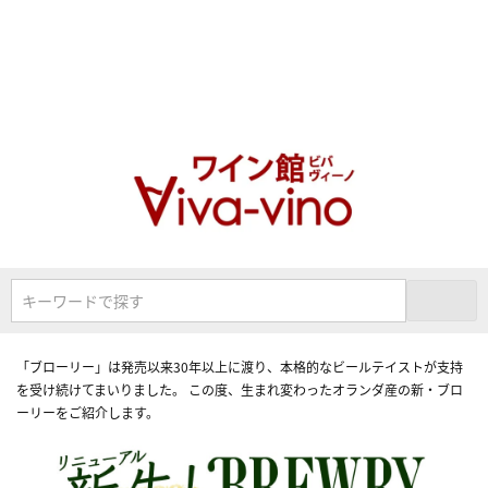
キーワードで探す
「ブローリー」は発売以来30年以上に渡り、本格的なビールテイストが支持
を受け続けてまいりました。 この度、生まれ変わったオランダ産の新・ブロ
ーリーをご紹介します。