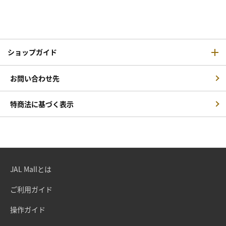
ショップガイド
お問い合わせ先
特商法に基づく表示
JAL Mallとは
ご利用ガイド
操作ガイド