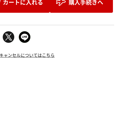
カートに入れる
購入手続きへ
キャンセルについてはこちら