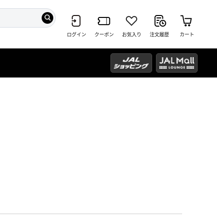
ログイン
クーポン
お気入り
注文履歴
カート