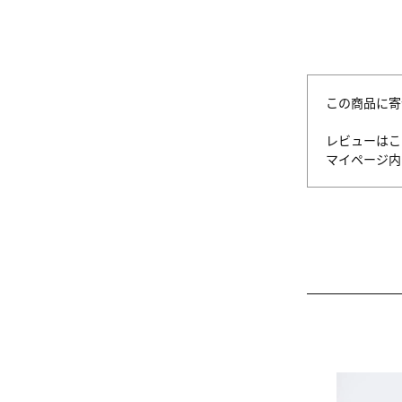
この商品に寄
レビューはこ
マイページ