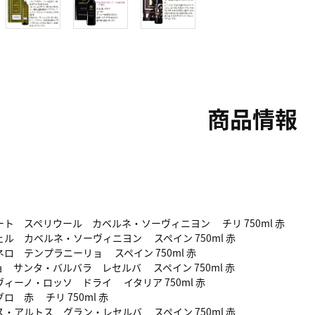
商品情報
ト スペリウール カベルネ・ソーヴィニヨン チリ 750ml 赤
ル カベルネ・ソーヴィニヨン スペイン 750ml 赤
ロ テンプラニーリョ スペイン 750ml 赤
 サンタ・バルバラ レセルバ スペイン 750ml 赤
ィーノ・ロッソ ドライ イタリア 750ml 赤
ロ 赤 チリ 750ml 赤
・アルトス グラン・レセルバ スペイン 750ml 赤