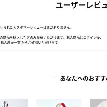
ユーザーレビ
せられたカスタマーレビューはまだありません。
の商品を購入した方のみ投稿いただけます。購入商品はログイン後、
内
購入履歴一覧
からご確認いただけます。
あなたへのおすす