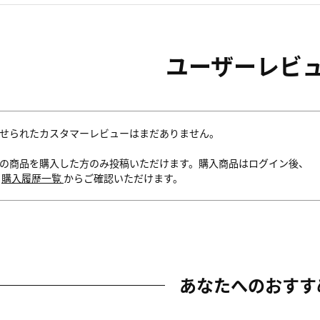
ユーザーレビ
せられたカスタマーレビューはまだありません。
の商品を購入した方のみ投稿いただけます。購入商品はログイン後、
内
購入履歴一覧
からご確認いただけます。
あなたへのおすす