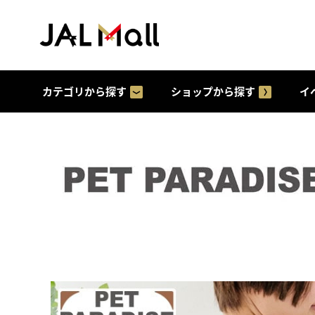
カテゴリから探す
ショップから探す
イ