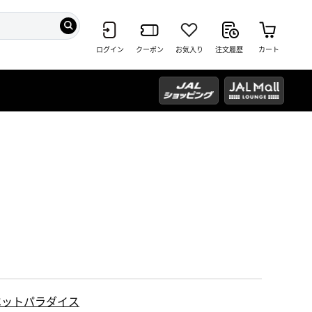
ログイン
クーポン
お気入り
注文履歴
カート
ペットパラダイス