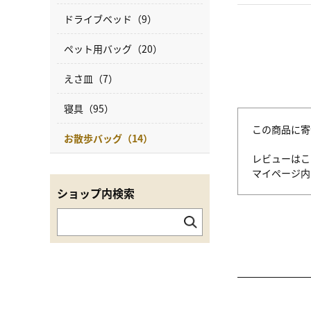
ドライブベッド（9）
ペット用バッグ（20）
えさ皿（7）
寝具（95）
この商品に寄
お散歩バッグ（14）
レビューはこ
マイページ
ショップ内検索