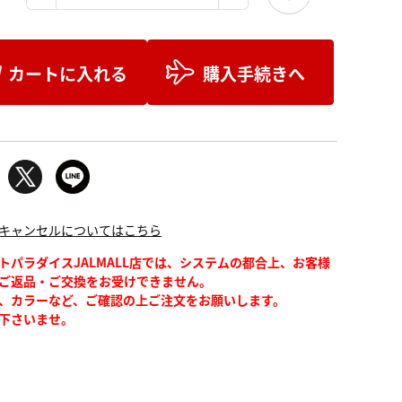
カートに入れる
購入手続きへ
キャンセルについてはこちら
トパラダイスJALMALL店では、システムの都合上、お客様
ご返品・ご交換をお受けできません。
、カラーなど、ご確認の上ご注文をお願いします。
下さいませ。