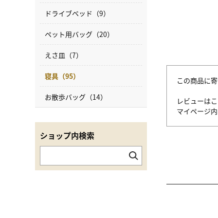
ドライブベッド（9）
ペット用バッグ（20）
えさ皿（7）
寝具（95）
この商品に寄
お散歩バッグ（14）
レビューはこ
マイページ
ショップ内検索