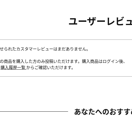
ユーザーレビ
せられたカスタマーレビューはまだありません。
の商品を購入した方のみ投稿いただけます。購入商品はログイン後、
内
購入履歴一覧
からご確認いただけます。
あなたへのおすす