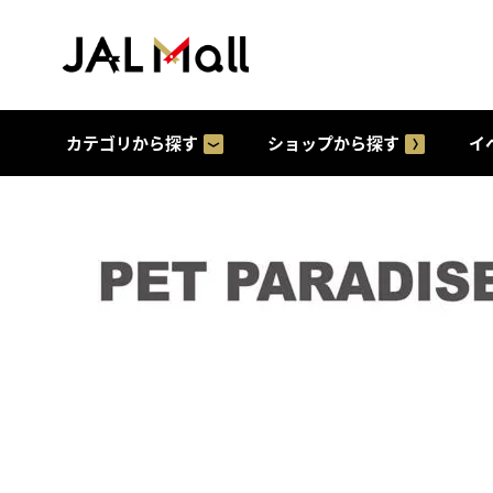
カテゴリから探す
ショップから探す
イ