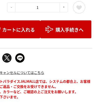
：
カートに入れる
購入手続きへ
キャンセルについてはこちら
トパラダイスJALMALL店では、システムの都合上、お客様
ご返品・ご交換をお受けできません。
、カラーなど、ご確認の上ご注文をお願いします。
下さいませ。