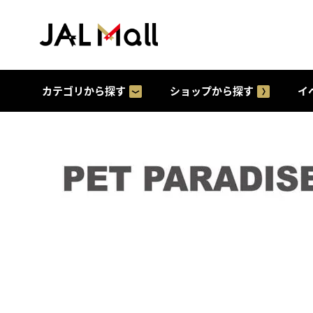
カテゴリから探す
ショップから探す
イ