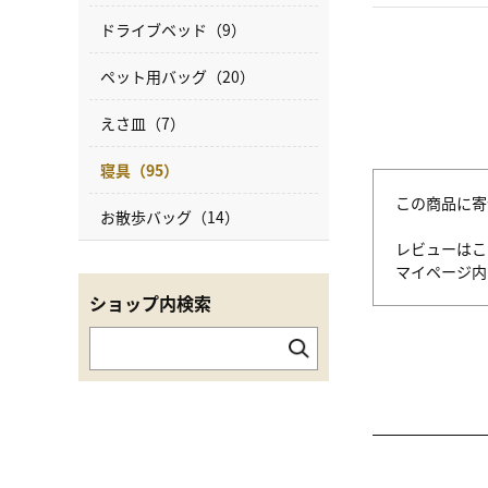
ドライブベッド（9）
ペット用バッグ（20）
えさ皿（7）
寝具（95）
この商品に寄
お散歩バッグ（14）
レビューはこ
マイページ
ショップ内検索