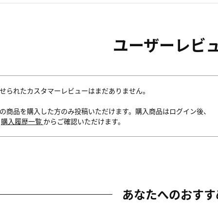
ユーザーレビ
せられたカスタマーレビューはまだありません。
の商品を購入した方のみ投稿いただけます。購入商品はログイン後、
内
購入履歴一覧
からご確認いただけます。
あなたへのおすす