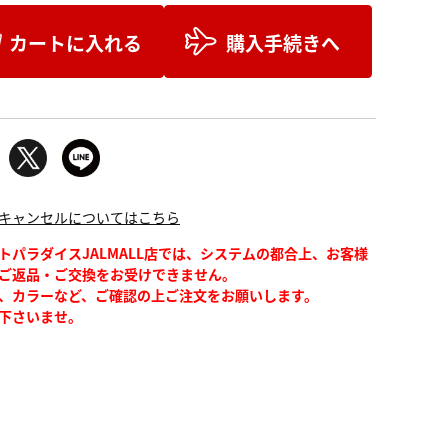
カートに入れる
購入手続きへ
キャンセルについてはこちら
トパラダイスJALMALL店では、システムの都合上、お客様
ご返品・ご交換をお受けできません。
、カラーなど、ご確認の上ご注文をお願いします。
下さいませ。