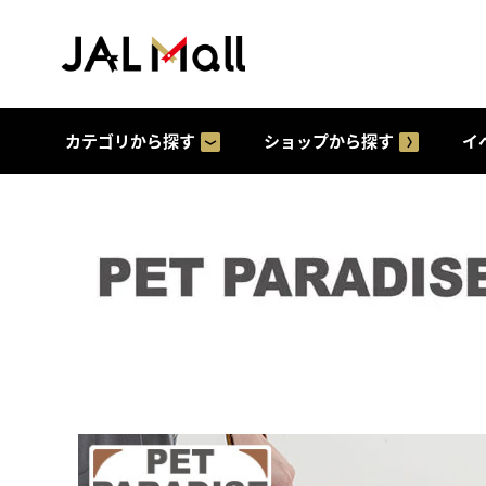
カテゴリから探す
ショップから探す
イ