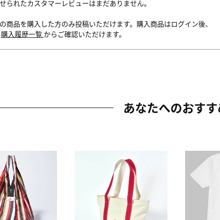
せられたカスタマーレビューはまだありません。
の商品を購入した方のみ投稿いただけます。購入商品はログイン後、
内
購入履歴一覧
からご確認いただけます。
あなたへのおすす