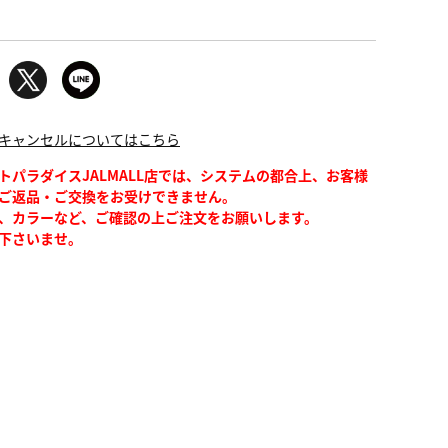
キャンセルについてはこちら
トパラダイスJALMALL店では、システムの都合上、お客様
ご返品・ご交換をお受けできません。
、カラーなど、ご確認の上ご注文をお願いします。
下さいませ。