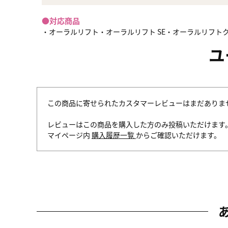
●対応商品
・オーラルリフト・オーラルリフト SE・オーラルリフト
ユ
この商品に寄せられたカスタマーレビューはまだありま
レビューはこの商品を購入した方のみ投稿いただけます
マイページ内
購入履歴一覧
からご確認いただけます。