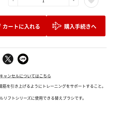
：
カートに入れる
購入手続きへ
キャンセルについてはこちら
表情筋を引き上げるようにトレーニングをサポートすること。
ルリフトシリーズに使用できる替えブラシです。