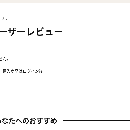
クリア
ーザーレビュー
せん。
。購入商品はログイン後、
あなたへのおすすめ