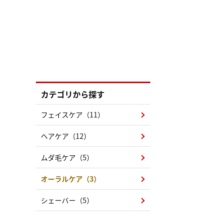
カテゴリから探す
フェイスケア（11）
ヘアケア（12）
ムダ毛ケア（5）
オーラルケア（3）
シェーバー（5）