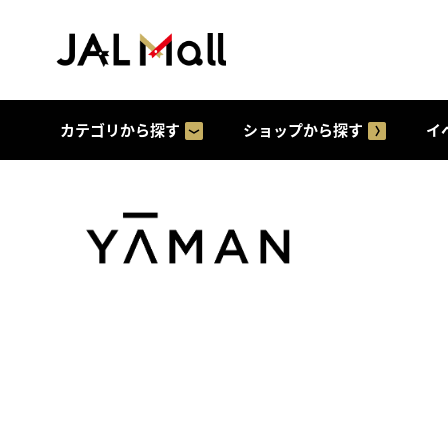
カテゴリから探す
ショップから探す
イ