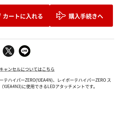
カートに入れる
購入手続きへ
キャンセルについてはこちら
ーテハイパーZERO(YJEA4N)、レイボーテハイパーZERO ス
（YJEA4N3)に使用できるLEDアタッチメントです。