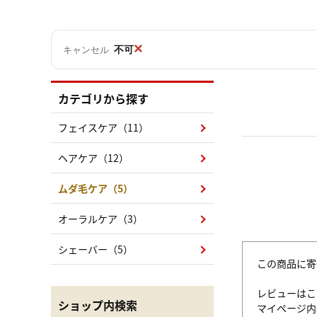
×
不可
キャンセル
カテゴリから探す
フェイスケア（11）
ヘアケア（12）
ムダ毛ケア（5）
オーラルケア（3）
シェーバー（5）
この商品に寄
レビューはこ
ショップ内検索
マイページ