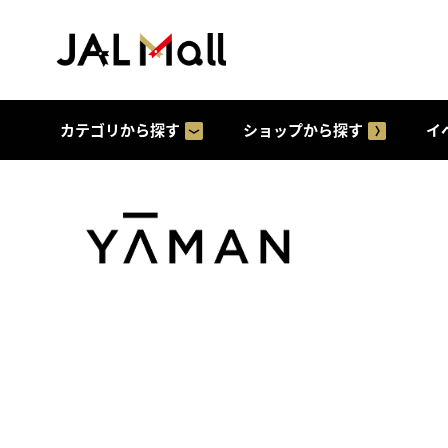
カテゴリから探す
ショップから探す
イ