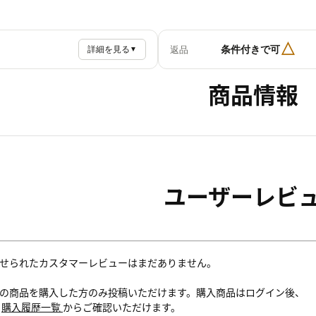
△
条件付きで可
返品
詳細を見る
▼
商品情報
ユーザーレビ
せられたカスタマーレビューはまだありません。
の商品を購入した方のみ投稿いただけます。購入商品はログイン後、
内
購入履歴一覧
からご確認いただけます。