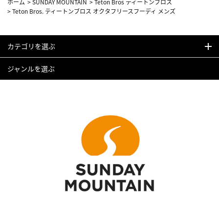
ホーム
>
SUNDAY MOUNTAIN
>
Teton Bros ティートンブロス
>
Teton Bros. ティートンブロス オクタフリースフーディ メンズ
カテゴリを選ぶ
ジャンルを選ぶ