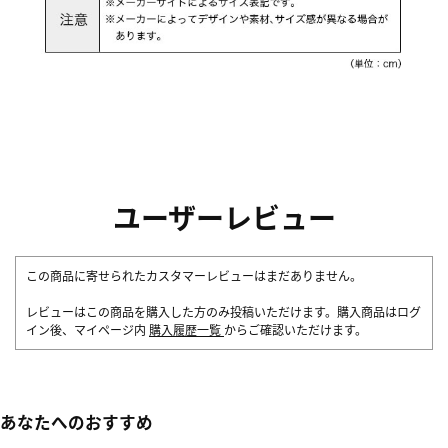
ユーザーレビュー
この商品に寄せられたカスタマーレビューはまだありません。
レビューはこの商品を購入した方のみ投稿いただけます。購入商品はログ
イン後、マイページ内
購入履歴一覧
からご確認いただけます。
あなたへのおすすめ