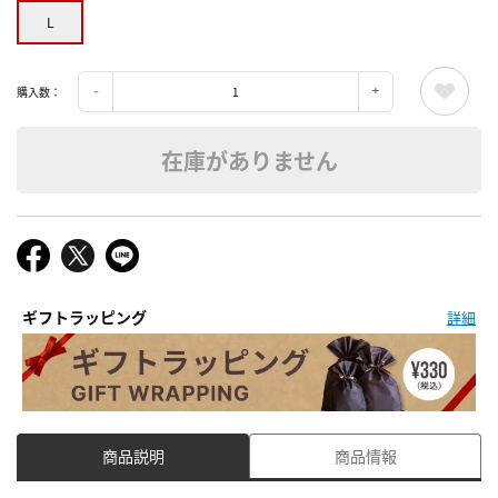
L
購入数：
在庫がありません
ギフトラッピング
詳細
商品説明
商品情報