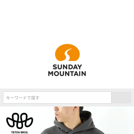
キーワードで探す