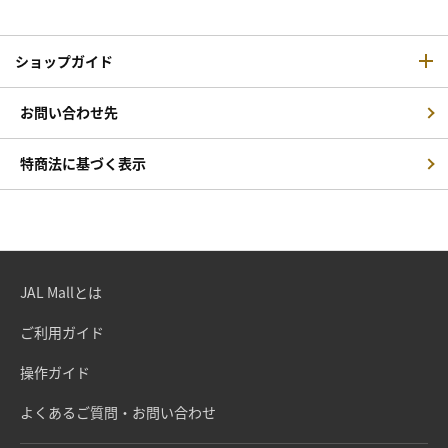
ショップガイド
お問い合わせ先
特商法に基づく表示
JAL Mallとは
ご利用ガイド
操作ガイド
よくあるご質問・お問い合わせ