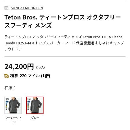
SUNDAY MOUNTAIN
Teton Bros. ティートンブロス オクタフリー
スフーディ メンズ
ティートンブロス オクタフリースフーディ メンズ Teton Bros. OCTA Fleece
Hoody TB253-44M トップス パーカー フード 保温 裏起毛 おしゃれ キャンプ
アウトドア
24,200円
（税込）
積算 220 マイル (1倍)
在庫
アーミーグリ
グレー
ーン