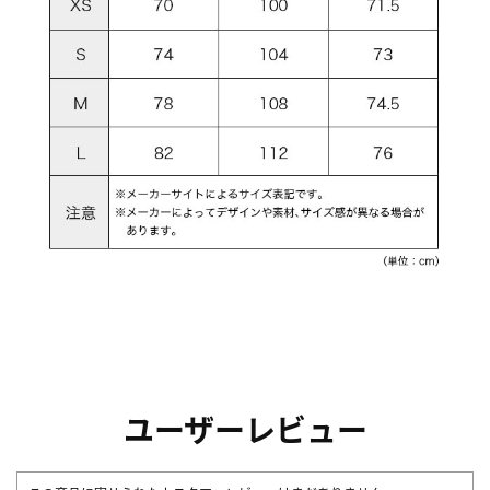
ユーザーレビュー