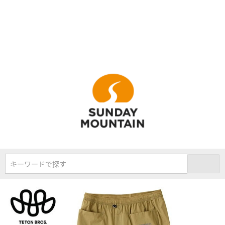
キーワードで探す