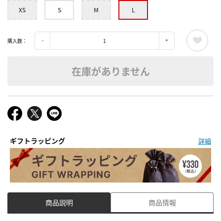
XS
S
M
L
購入数：
在庫がありません
ギフトラッピング
詳細
商品説明
商品情報