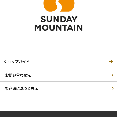
ショップガイド
お問い合わせ先
特商法に基づく表示