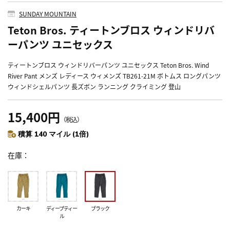
SUNDAY MOUNTAIN
Teton Bros. ティートンブロス ウィンドリバ
ーパンツ ユニセックス
ティートンブロス ウィンドリバーパンツ ユニセックス Teton Bros. Wind
River Pant メンズ レディース ウィメンズ TB261-21M ボトムス ロングパンツ
ウィンドシェルパンツ 長ズボン ランニング クライミング 登山
15,400円
（税込）
積算 140 マイル (1倍)
在庫
カーキ
ディープティー
ブラック
ル