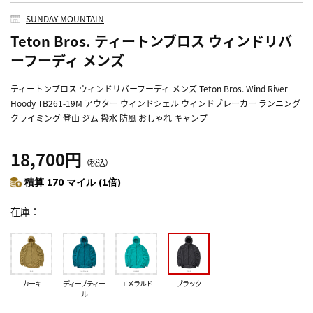
SUNDAY MOUNTAIN
Teton Bros. ティートンブロス ウィンドリバ
ーフーディ メンズ
ティートンブロス ウィンドリバーフーディ メンズ Teton Bros. Wind River
Hoody TB261-19M アウター ウィンドシェル ウィンドブレーカー ランニング
クライミング 登山 ジム 撥水 防風 おしゃれ キャンプ
18,700円
（税込）
積算 170 マイル (1倍)
在庫
カーキ
ディープティー
エメラルド
ブラック
ル