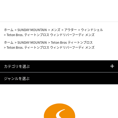
カーフ柄
ホーム
>
SUNDAY MOUNTAIN
>
メンズ
>
アウター
>
ウィンドシェル
>
Teton Bros. ティートンブロス ウィンドリバーフーディ メンズ
ホーム
>
SUNDAY MOUNTAIN
>
Teton Bros ティートンブロス
>
Teton Bros. ティートンブロス ウィンドリバーフーディ メンズ
カテゴリを選ぶ
ジャンルを選ぶ