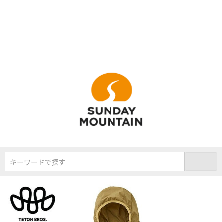
キーワードで探す