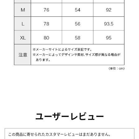
ユーザーレビュー
この商品に寄せられたカスタマーレビューはまだありません。