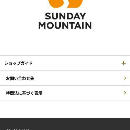
ショップガイド
お問い合わせ先
特商法に基づく表示