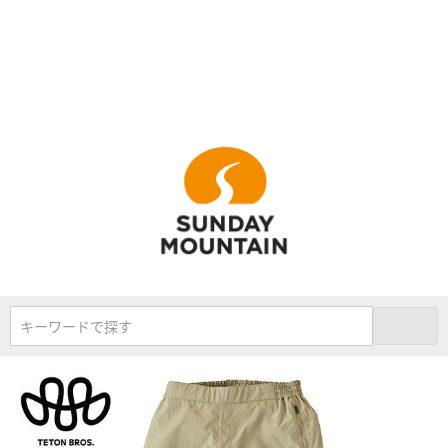
キーワードで探す