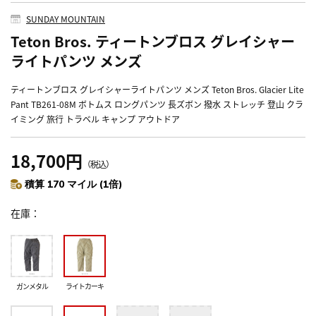
SUNDAY MOUNTAIN
Teton Bros. ティートンブロス グレイシャー
ライトパンツ メンズ
ティートンブロス グレイシャーライトパンツ メンズ Teton Bros. Glacier Lite
Pant TB261-08M ボトムス ロングパンツ 長ズボン 撥水 ストレッチ 登山 クラ
イミング 旅行 トラベル キャンプ アウトドア
18,700円
（税込）
積算 170 マイル (1倍)
在庫
ガンメタル
ライトカーキ