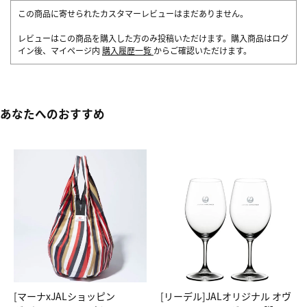
この商品に寄せられたカスタマーレビューはまだありません。
レビューはこの商品を購入した方のみ投稿いただけます。購入商品はログ
イン後、マイページ内
購入履歴一覧
からご確認いただけます。
あなたへのおすすめ
[マーナxJALショッピン
[リーデル]JALオリジナル オヴ