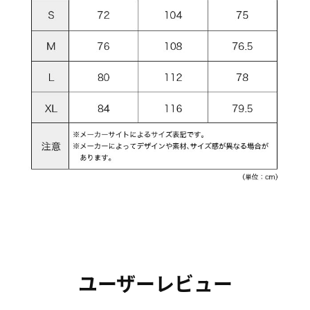
ユーザーレビュー