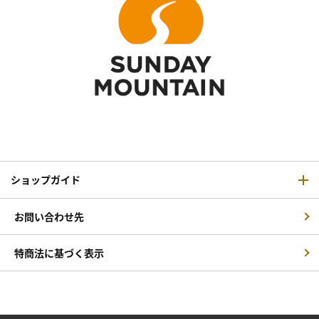
ショップガイド
お問い合わせ先
特商法に基づく表示