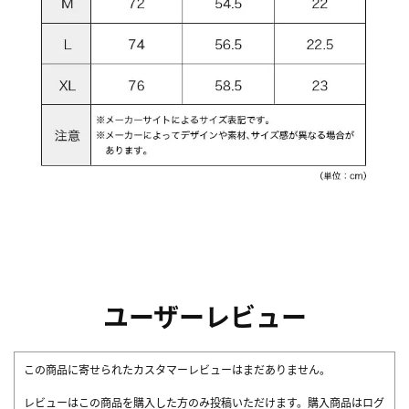
ユーザーレビュー
この商品に寄せられたカスタマーレビューはまだありません。
レビューはこの商品を購入した方のみ投稿いただけます。購入商品はログ