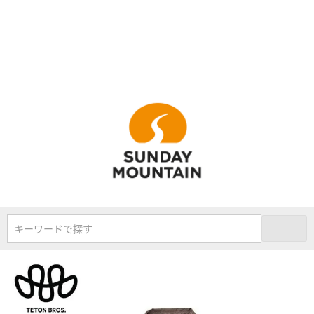
キーワードで探す