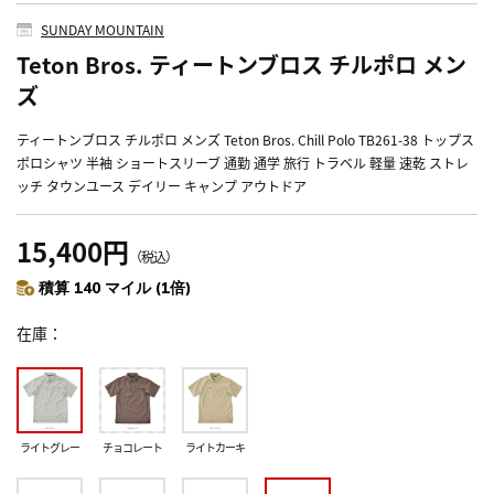
SUNDAY MOUNTAIN
Teton Bros. ティートンブロス チルポロ メン
ズ
ティートンブロス チルポロ メンズ Teton Bros. Chill Polo TB261-38 トップス
ポロシャツ 半袖 ショートスリーブ 通勤 通学 旅行 トラベル 軽量 速乾 ストレ
ッチ タウンユース デイリー キャンプ アウトドア
15,400円
（税込）
積算 140 マイル (1倍)
在庫
ライトグレー
チョコレート
ライトカーキ