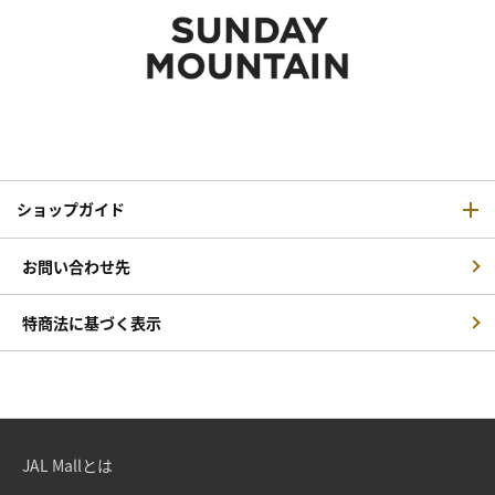
ショップガイド
お問い合わせ先
特商法に基づく表示
JAL Mallとは