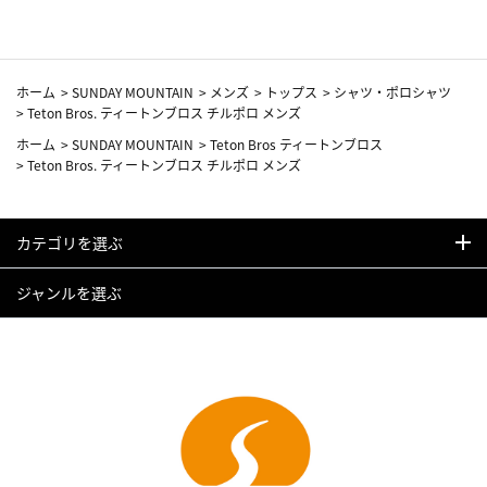
ホーム
>
SUNDAY MOUNTAIN
>
メンズ
>
トップス
>
シャツ・ポロシャツ
>
Teton Bros. ティートンブロス チルポロ メンズ
ホーム
>
SUNDAY MOUNTAIN
>
Teton Bros ティートンブロス
>
Teton Bros. ティートンブロス チルポロ メンズ
カテゴリを選ぶ
ジャンルを選ぶ