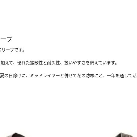
ーブ
ングスリーブです。
に加えて、優れた拡散性と耐久性、扱いやすさを備えています。
で夏の日除けに、ミッドレイヤーと併せて冬の防寒にと、一年を通して活