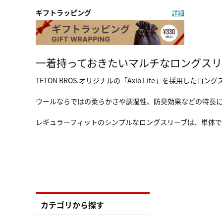
ギフトラッピング
詳細
一着持っておきたいマルチなロングスリ
TETON BROS.オリジナルの「Axio Lite」を採用したロ
ウールならではの柔らかさや調湿性、防臭効果などの特長
レギュラーフィットのシンプルなロングスリーブは、単体
カテゴリから探す