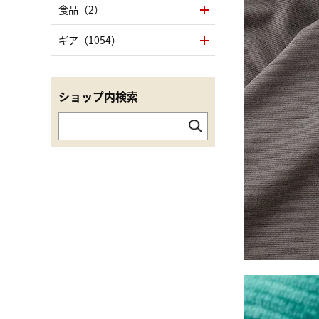
食品（2）
ギア（1054）
ショップ内検索