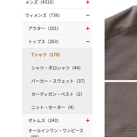
メンズ（4316）
ウィメンズ（736）
アウター（101）
トップス（263）
Tシャツ（176）
シャツ・ポロシャツ（44）
パーカー・スウェット（37）
カーディガン・ベスト（2）
ニット・セーター（4）
ボトムス（243）
オールインワン・ワンピース
（66）