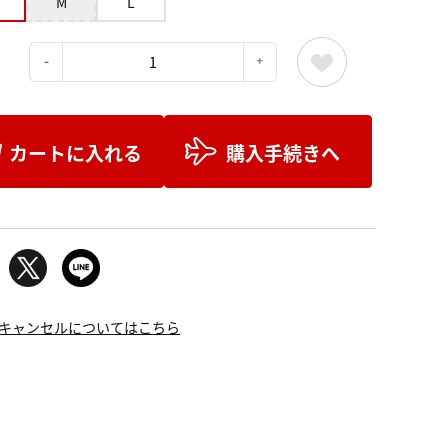
M
L
：
カートに入れる
購入手続きへ
キャンセルについてはこちら