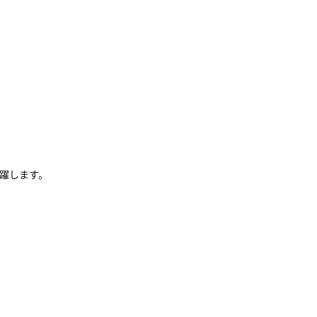
躍します。