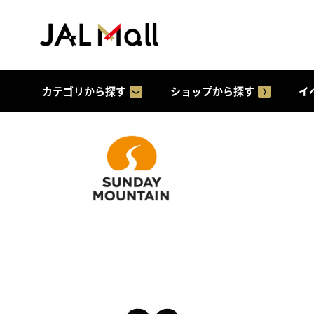
カテゴリから探す
ショップから探す
イ