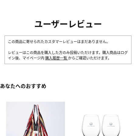
ユーザーレビュー
この商品に寄せられたカスタマーレビューはまだありません。
レビューはこの商品を購入した方のみ投稿いただけます。購入商品はログ
イン後、マイページ内
購入履歴一覧
からご確認いただけます。
あなたへのおすすめ