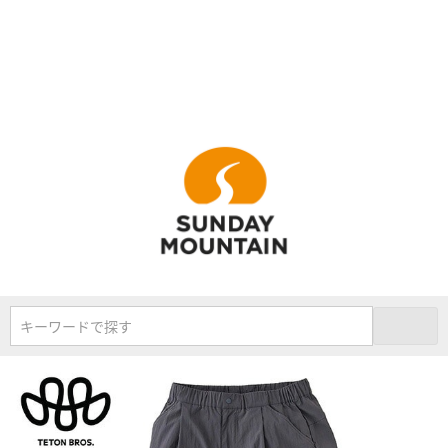
キーワードで探す