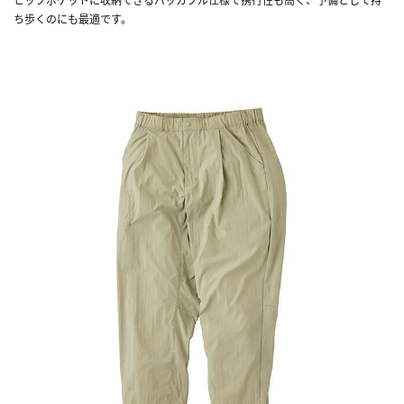
ち歩くのにも最適です。