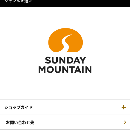
ジャンルを選ぶ
ショップガイド
お問い合わせ先