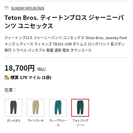
SUNDAY MOUNTAIN
Teton Bros. ティートンブロス ジャーニーパ
ンツ ユニセックス
ティートンブロス ジャーニーパンツ ユニセックス Teton Bros. Journey Pant
メンズ レディース ウィメンズ TB261-10M ボトムス ロングパンツ 長ズボン
旅行 トラベル パッカブル 軽量 速乾 撥水 タウンユース
18,700円
（税込）
積算 170 マイル (1倍)
在庫
ガンメタル
ライトカーキ
ディープティー
フォレストグ
ル
リーン