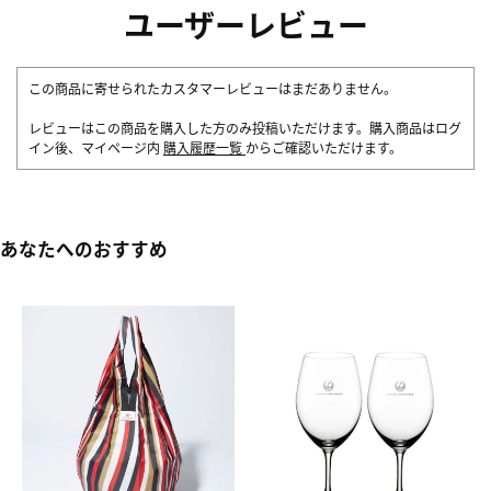
ユーザーレビュー
この商品に寄せられたカスタマーレビューはまだありません。
レビューはこの商品を購入した方のみ投稿いただけます。購入商品はログ
イン後、マイページ内
購入履歴一覧
からご確認いただけます。
あなたへのおすすめ