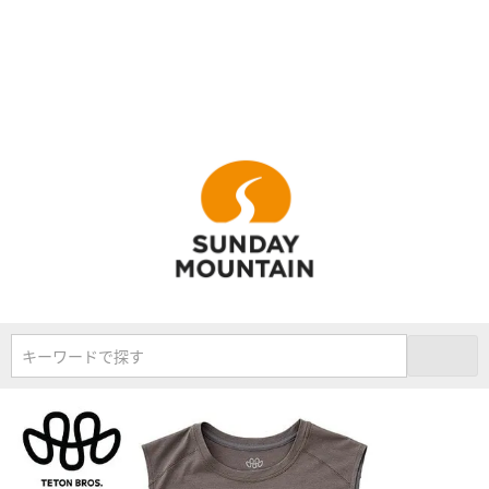
キーワードで探す