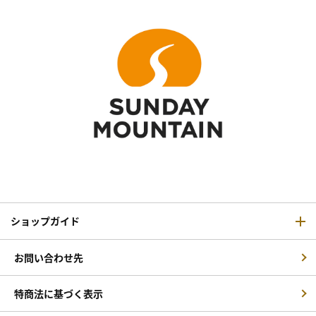
ショップガイド
お問い合わせ先
特商法に基づく表示