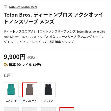
SUNDAY MOUNTAIN
Teton Bros. ティートンブロス アクシオライ
トノンスリーブ メンズ
ティートンブロス アクシオライトノンスリーブ メンズ Teton Bros. Axio Lite
Non Sleeve TB261-72M トップス 袖なし ノースリーブ ランニング ジョギン
グ トレーニング ストレッチ ジム 抗菌 消臭 キャンプ
9,900円
（税込）
積算 90 マイル (1倍)
在庫
エメラルド
チョコレート
ブラック