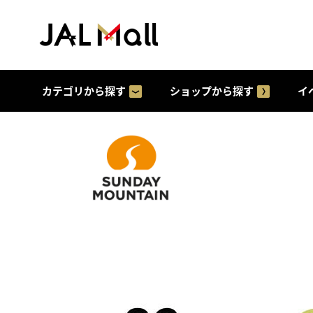
カテゴリから探す
ショップから探す
イ