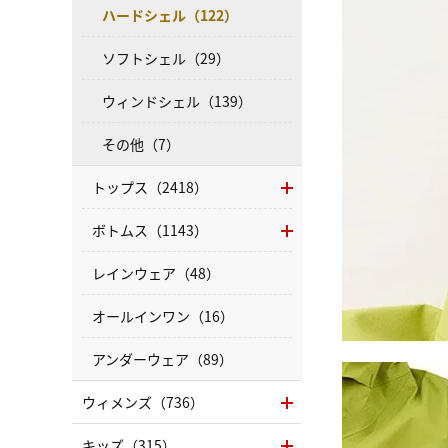
ハードシェル（122）
ソフトシェル（29）
ウィンドシェル（139）
その他（7）
トップス（2418）
ボトムス（1143）
レインウェア（48）
オールインワン（16）
アンダーウェア（89）
ウィメンズ（736）
キッズ（315）