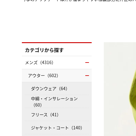
カテゴリから探す
メンズ（4316）
アウター（602）
ダウンウェア（64）
中綿・インサレーション
（60）
フリース（41）
ジャケット・コート（140）