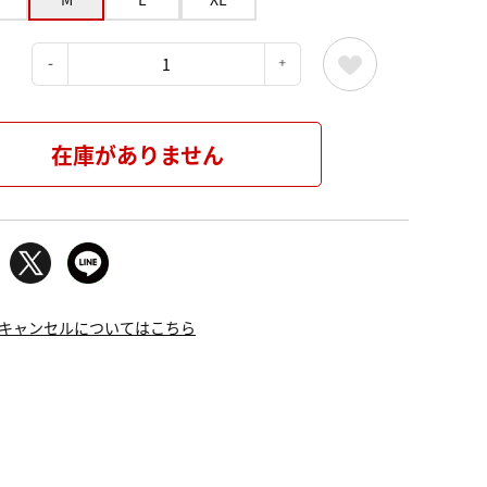
：
在庫がありません
キャンセルについてはこちら