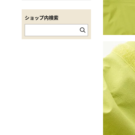
ショップ内検索