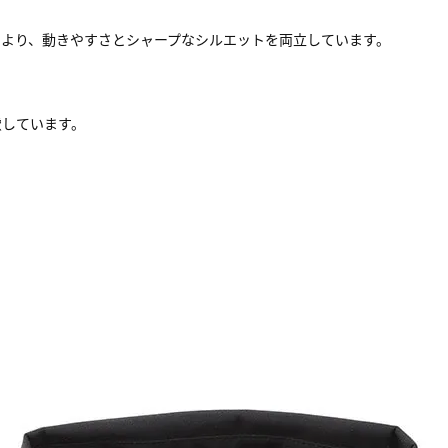
により、動きやすさとシャープなシルエットを両立しています。
慮しています。