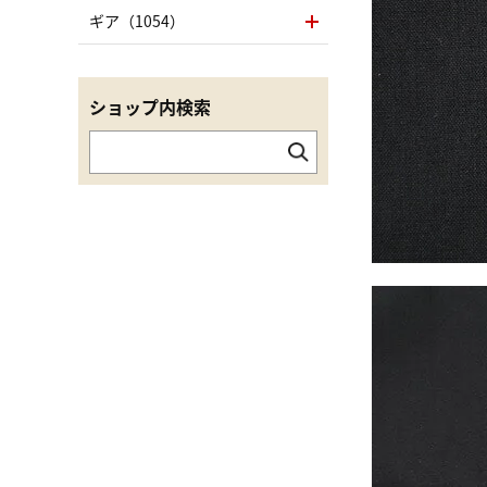
ギア（1054）
ショップ内検索