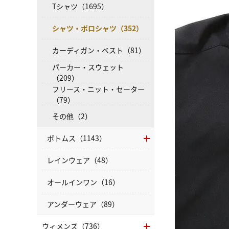
Tシャツ（1695）
シャツ・ポロシャツ（352）
カーディガン・ベスト（81）
パーカー・スウェット
（209）
フリース・ニット・セーター
（79）
その他（2）
ボトムス（1143）
レインウェア（48）
オールインワン（16）
アンダーウェア（89）
ウィメンズ（736）