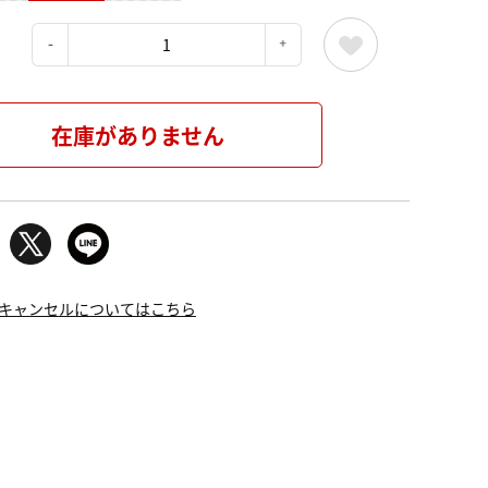
：
在庫がありません
キャンセルについてはこちら