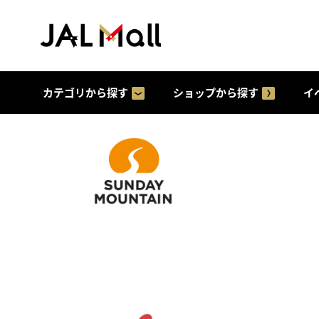
カテゴリから探す
ショップから探す
イ