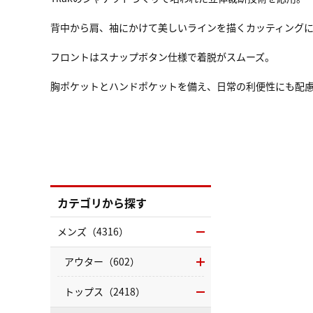
背中から肩、袖にかけて美しいラインを描くカッティング
フロントはスナップボタン仕様で着脱がスムーズ。
胸ポケットとハンドポケットを備え、日常の利便性にも配
カテゴリから探す
メンズ（4316）
アウター（602）
トップス（2418）