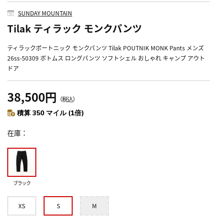
SUNDAY MOUNTAIN
Tilak ティラック モンクパンツ
ティラックポートニック モンクパンツ Tilak POUTNIK MONK Pants メンズ
26ss-50309 ボトムス ロングパンツ ソフトシェル おしゃれ キャンプ アウト
ドア
38,500円
（税込）
積算 350 マイル (1倍)
在庫
ブラック
XS
S
M