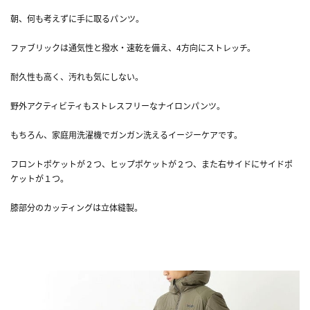
朝、何も考えずに手に取るパンツ。
ファブリックは通気性と撥水・速乾を備え、4方向にストレッチ。
耐久性も高く、汚れも気にしない。
野外アクティビティもストレスフリーなナイロンパンツ。
もちろん、家庭用洗濯機でガンガン洗えるイージーケアです。
フロントポケットが２つ、ヒップポケットが２つ、また右サイドにサイドポ
ケットが１つ。
膝部分のカッティングは立体縫製。