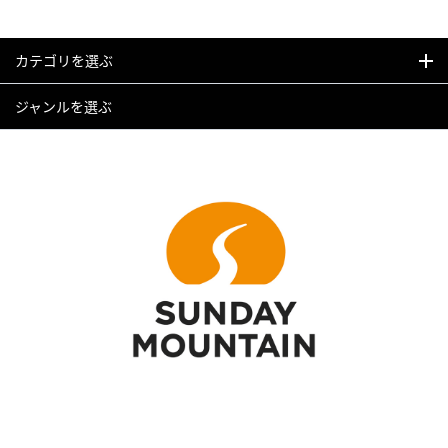
カテゴリを選ぶ
ジャンルを選ぶ