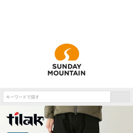
キーワードで探す