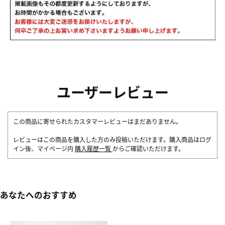
ユーザーレビュー
この商品に寄せられたカスタマーレビューはまだありません。
レビューはこの商品を購入した方のみ投稿いただけます。購入商品はログ
イン後、マイページ内
購入履歴一覧
からご確認いただけます。
あなたへのおすすめ