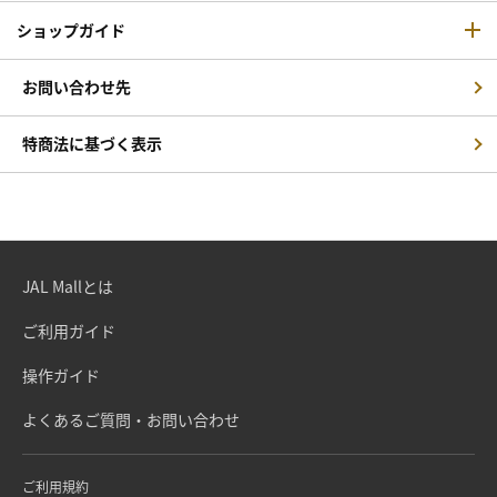
ショップガイド
お問い合わせ先
特商法に基づく表示
JAL Mallとは
ご利用ガイド
操作ガイド
よくあるご質問・お問い合わせ
ご利用規約