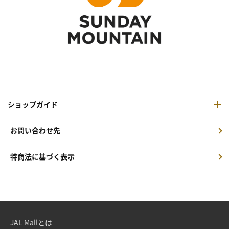
ショップガイド
お問い合わせ先
特商法に基づく表示
JAL Mallとは