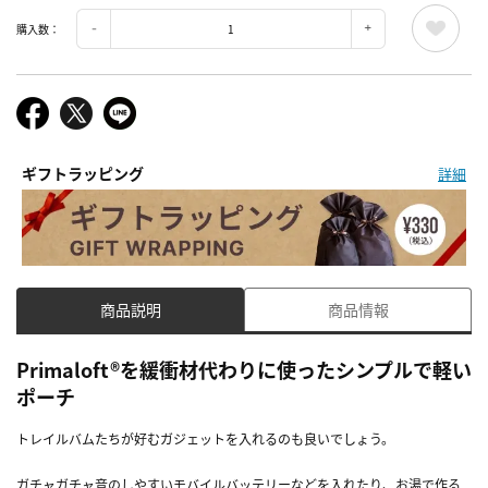
購入数：
ギフトラッピング
詳細
商品説明
商品情報
Primaloft®を緩衝材代わりに使ったシンプルで軽い
ポーチ
トレイルバムたちが好むガジェットを入れるのも良いでしょう。
ガチャガチャ音のしやすいモバイルバッテリーなどを入れたり、お湯で作る