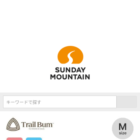
キーワードで探す