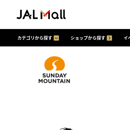
カテゴリから探す
ショップから探す
イ