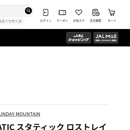
ログイン
クーポン
お気入り
注文履歴
カート
#スーツケース
UNDAY MOUNTAIN
ATIC スタティック ロストレイ