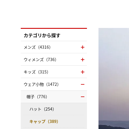
カテゴリから探す
メンズ（4316）
ウィメンズ（736）
キッズ（315）
ウェア小物（1472）
帽子（776）
ハット（254）
キャップ（389）