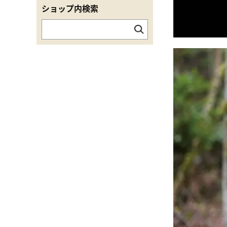
ショップ内検索