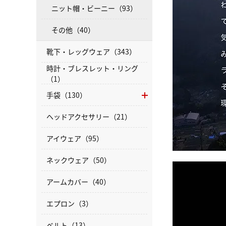
ニット帽・ビーニー（93）
その他（40）
靴下・レッグウェア（343）
時計・ブレスレット・リング
（1）
手袋（130）
ヘッドアクセサリー（21）
アイウェア（95）
ネックウェア（50）
アームカバー（40）
エプロン（3）
ベルト（13）