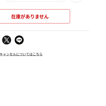
在庫がありません
キャンセルについてはこちら