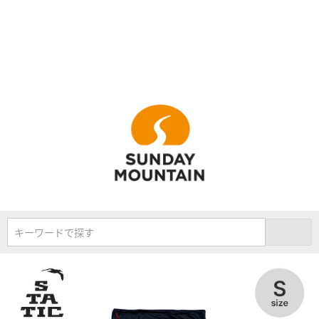
キーワードで探す