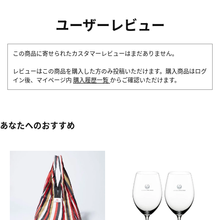
ユーザーレビュー
この商品に寄せられたカスタマーレビューはまだありません。
レビューはこの商品を購入した方のみ投稿いただけます。購入商品はログ
イン後、マイページ内
購入履歴一覧
からご確認いただけます。
あなたへのおすすめ