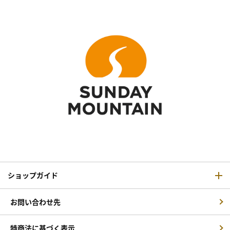
ショップガイド
お問い合わせ先
特商法に基づく表示