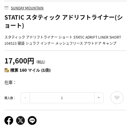
SUNDAY MOUNTAIN
STATIC スタティック アドリフトライナー(シ
ョート)
スタティック アドリフトライナー ショート STATIC ADRIFT LINER SHORT
104523 寝袋 シュラフ インナー メッシュフリース アウトドア キャンプ
17,600円
（税込）
積算 160 マイル (1倍)
在庫
購入数：